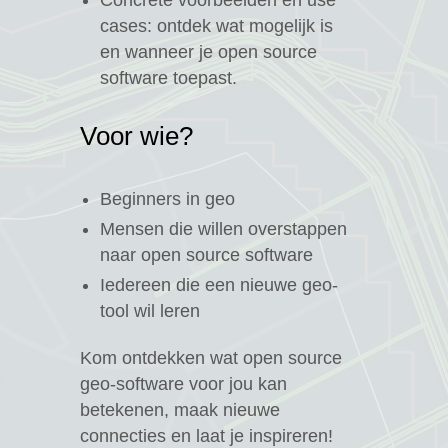
cases: ontdek wat mogelijk is
en wanneer je open source
software toepast.
Voor wie?
Beginners in geo
Mensen die willen overstappen
naar open source software
Iedereen die een nieuwe geo-
tool wil leren
Kom ontdekken wat open source
geo-software voor jou kan
betekenen, maak nieuwe
connecties en laat je inspireren!