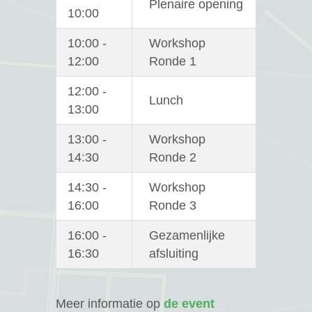
Plenaire opening
10:00
10:00 -
Workshop
12:00
Ronde 1
12:00 -
Lunch
13:00
13:00 -
Workshop
14:30
Ronde 2
14:30 -
Workshop
16:00
Ronde 3
16:00 -
Gezamenlijke
16:30
afsluiting
Meer informatie op
de event