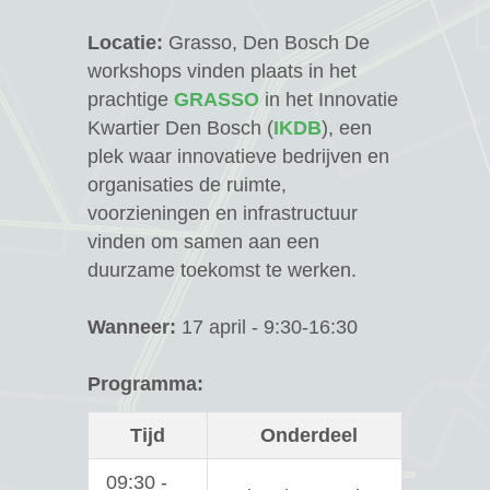
Locatie:
Grasso, Den Bosch De
workshops vinden plaats in het
prachtige
GRASSO
in het Innovatie
Kwartier Den Bosch (
IKDB
), een
plek waar innovatieve bedrijven en
organisaties de ruimte,
voorzieningen en infrastructuur
vinden om samen aan een
duurzame toekomst te werken.
Wanneer:
17 april - 9:30-16:30
Programma:
Tijd
Onderdeel
09:30 -